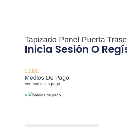
Tapizado Panel Puerta Trase
Inicia Sesión O Regí
Medios De Pago
Ver medios de pago
×