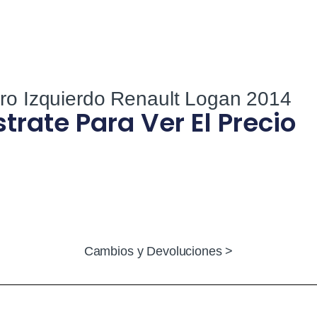
ro Izquierdo Renault Logan 2014
strate Para Ver El Precio
Cambios y Devoluciones >