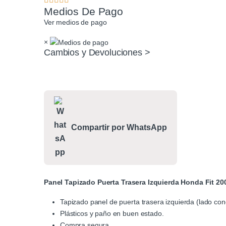
Medios De Pago
Ver medios de pago
×
Cambios y Devoluciones >
Compartir por WhatsApp
Panel Tapizado Puerta Trasera Izquierda Honda Fit 20
Tapizado panel de puerta trasera izquierda (lado co
Plásticos y paño en buen estado.
Compra segura.