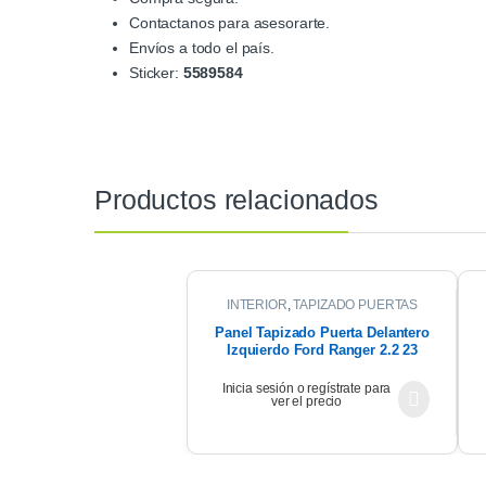
Contactanos para asesorarte.
Envíos a todo el país.
Sticker:
5589584
Productos relacionados
INTERIOR
,
TAPIZADO PUERTAS
Panel Tapizado Puerta Delantero
Izquierdo Ford Ranger 2.2 23
Inicia sesión o regístrate para
ver el precio