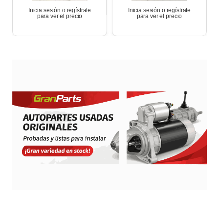
Inicia sesión o regístrate
Inicia sesión o regístrate
para ver el precio
para ver el precio