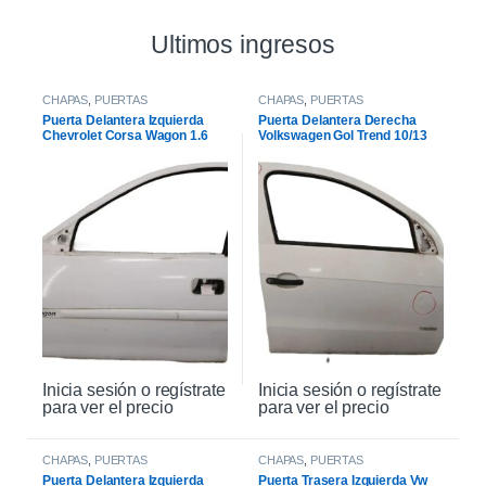
Ultimos ingresos
CHAPAS
,
PUERTAS
CHAPAS
,
PUERTAS
Puerta Delantera Izquierda
Puerta Delantera Derecha
Chevrolet Corsa Wagon 1.6
Volkswagen Gol Trend 10/13
2007
Inicia sesión o regístrate
Inicia sesión o regístrate
para ver el precio
para ver el precio
CHAPAS
,
PUERTAS
CHAPAS
,
PUERTAS
Puerta Delantera Izquierda
Puerta Trasera Izquierda Vw