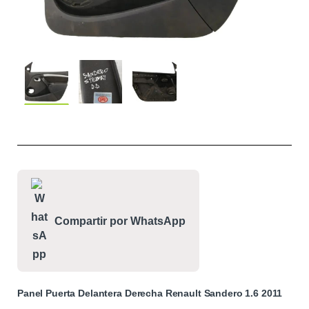
Compartir por WhatsApp
Panel Puerta Delantera Derecha Renault Sandero 1.6 2011