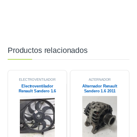
Productos relacionados
ELECTROVENTILADOR
ALTERNADOR
Electroventilador
Alternador Renault
Renault Sandero 1.6
Sandero 1.6 2011
16v 2011