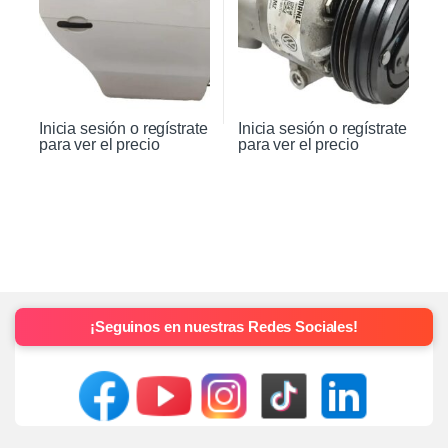
Inicia sesión o regístrate
Inicia sesión o regístrate
para ver el precio
para ver el precio
¡Seguinos en nuestras Redes Sociales!