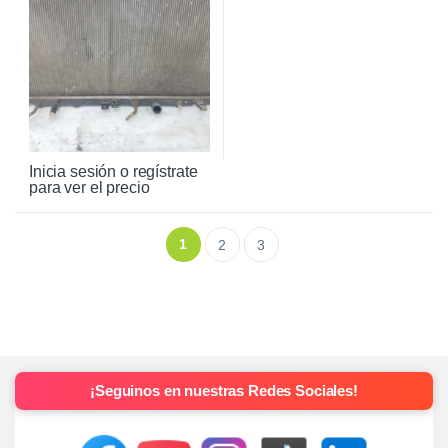
Inicia sesión o regístrate
para ver el precio
1
2
3
¡Seguinos en nuestras Redes Sociales!