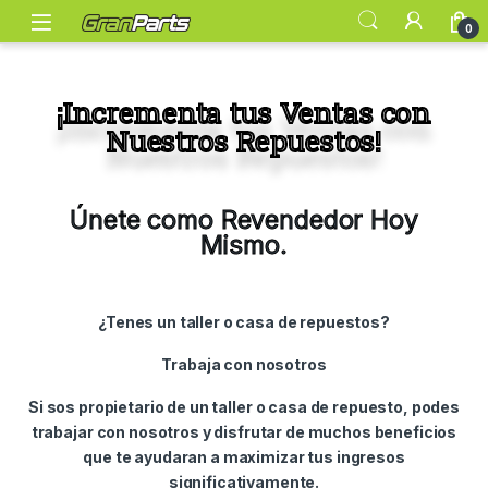
0
¡Incrementa tus Ventas con
Nuestros Repuestos!
Únete como Revendedor Hoy
Mismo.
¿Tenes un taller o casa de repuestos?
Trabaja con nosotros
Si sos propietario de un taller o casa de repuesto, podes
trabajar con nosotros y disfrutar de muchos beneficios
que te ayudaran a maximizar tus ingresos
significativamente.