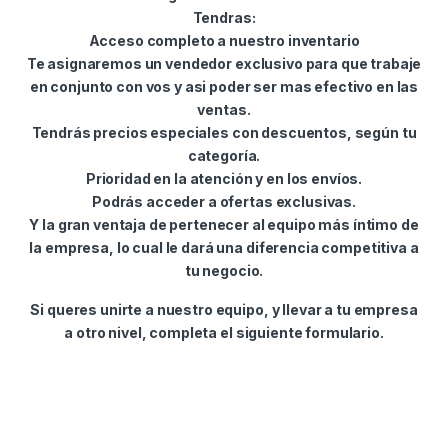
Tendras:
Acceso completo a nuestro inventario
Te asignaremos un vendedor exclusivo para que trabaje
en conjunto con vos y asi poder ser mas efectivo en las
ventas.
Tendrás precios especiales con descuentos, según tu
categoría.
Prioridad en la atención y en los envíos.
Podrás acceder a ofertas exclusivas.
Y la gran ventaja de pertenecer al equipo más íntimo de
la empresa, lo cual le dará una diferencia competitiva a
tu negocio.
Si queres unirte a nuestro equipo, y llevar a tu empresa
a otro nivel, completa el siguiente formulario.