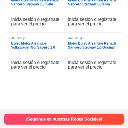
Motor Burro Arranque Renault
Motor Burro Arranque Renault
Sandero Stepway 1.6 K4m
Sandero Stepway 1.6 K4m
Original
Inicia sesión o regístrate
Inicia sesión o regístrate
para ver el precio
para ver el precio
ARRANQUE
ARRANQUE
Burro Motor Arranque
Motor Burro Arranque Renault
Volkswagen Gol Saveiro 1.6
Sandero Stepway 1.6 Original
Inicia sesión o regístrate
Inicia sesión o regístrate
para ver el precio
para ver el precio
¡Seguinos en nuestras Redes Sociales!