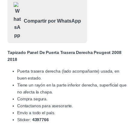
Compartir por WhatsApp
Tapizado Panel De Puerta Trasera Derecha Peugeot 2008
2018
Puerta trasera derecha (lado acompañante) usada, en
buen estado.
Tiene un rayón en la parte inferior derecha, superficial que
no afecta la chapa.
Compra segura.
Contactanos para asesorarte.
Envío a todo el país.
Sticker:
4397766