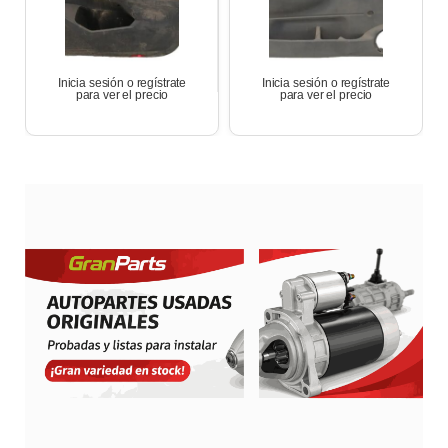
Inicia sesión o regístrate
Inicia sesión o regístrate
para ver el precio
para ver el precio