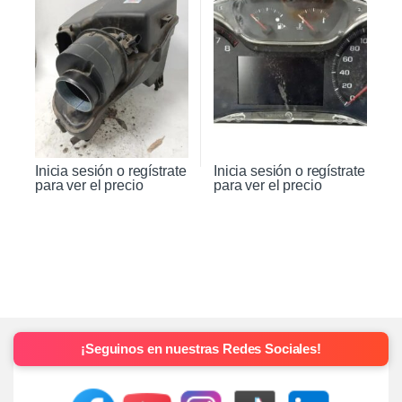
Inicia sesión o regístrate
Inicia sesión o regístrate
para ver el precio
para ver el precio
¡Seguinos en nuestras Redes Sociales!