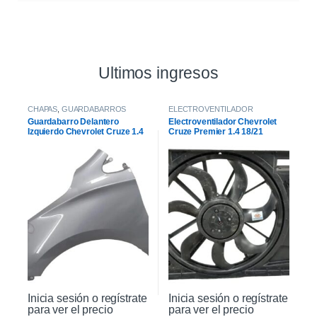
Ultimos ingresos
CHAPAS
,
GUARDABARROS
ELECTROVENTILADOR
Guardabarro Delantero
Electroventilador Chevrolet
Izquierdo Chevrolet Cruze 1.4
Cruze Premier 1.4 18/21
2021
Inicia sesión o regístrate
Inicia sesión o regístrate
para ver el precio
para ver el precio