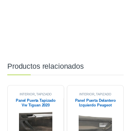
Productos relacionados
INTERIOR
,
TAPIZADO
INTERIOR
,
TAPIZADO
PUERTAS
PUERTAS
Panel Puerta Tapizado
Panel Puerta Delantero
Vw Tiguan 2020
Izquierdo Peugeot
Partner 17