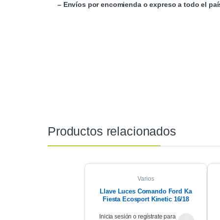
– Envíos por encomienda o expreso a todo el paí
Productos relacionados
Varios
Llave Luces Comando Ford Ka
Fiesta Ecosport Kinetic 16/18
Inicia sesión o regístrate para