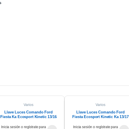
s
Varios
Varios
Llave Luces Comando Ford
Llave Luces Comando Ford
Fiesta Ka Ecosport Kinetic 13/16
Fiesta Ecosport Kinetic Ka 13/17
Inicia sesión o regístrate para
Inicia sesión o regístrate para