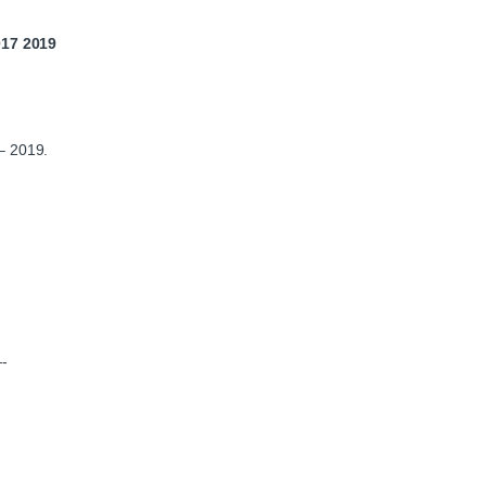
017 2019
 – 2019.
-