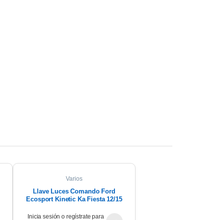
Varios
Llave Luces Comando Ford
Ecosport Kinetic Ka Fiesta 12/15
Inicia sesión o regístrate para