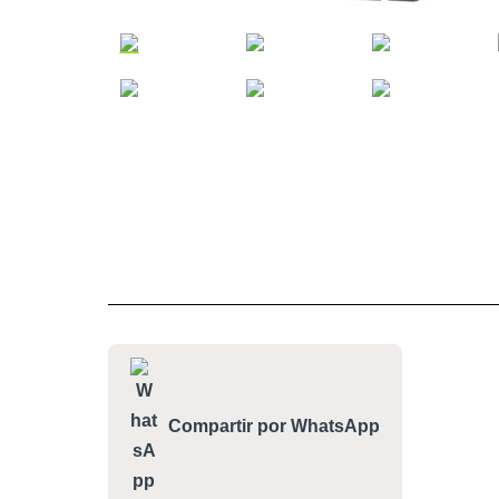
Compartir por WhatsApp