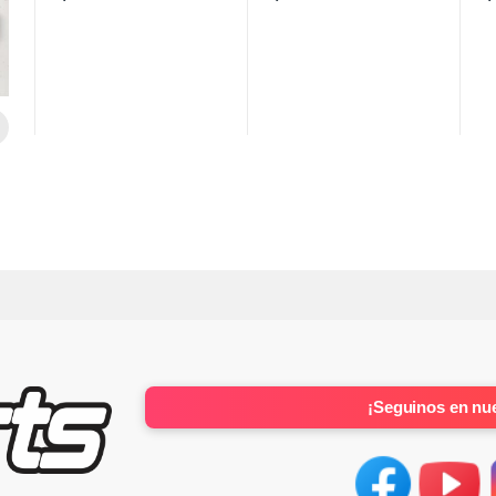
¡Seguinos en nue