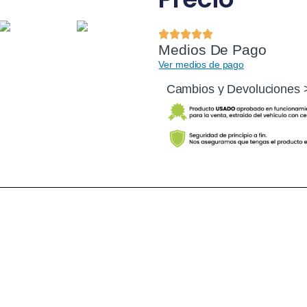
Medios De Pago
Ver medios de pago
Cambios y Devoluciones 