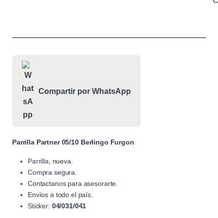
C
Compartir por WhatsApp
Parrilla Partner 05/10 Berlingo Furgon
Parrilla, nueva.
Compra segura.
Contactanos para asesorarte.
Envíos a todo el país.
Sticker:
04/031/041