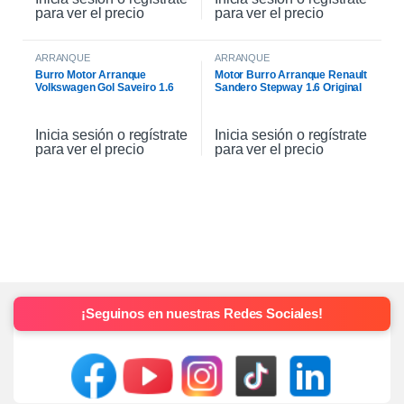
para ver el precio
para ver el precio
ARRANQUE
ARRANQUE
Burro Motor Arranque
Motor Burro Arranque Renault
Volkswagen Gol Saveiro 1.6
Sandero Stepway 1.6 Original
Inicia sesión o regístrate
Inicia sesión o regístrate
para ver el precio
para ver el precio
¡Seguinos en nuestras Redes Sociales!