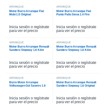
ARRANQUE
ARRANQUE
Motor Burro Arranque Fiat
Motor Burro Arranque Fiat
Mobi 1.0 Original
Punto Palio Siena 1.4 Fire
Original
Inicia sesión o regístrate
Inicia sesión o regístrate
para ver el precio
para ver el precio
ARRANQUE
ARRANQUE
Motor Burro Arranque Renault
Motor Burro Arranque Renault
Sandero Stepway 1.6 K4m
Sandero Stepway 1.6 K4m
Original
Inicia sesión o regístrate
Inicia sesión o regístrate
para ver el precio
para ver el precio
ARRANQUE
ARRANQUE
Burro Motor Arranque
Motor Burro Arranque Renault
Volkswagen Gol Saveiro 1.6
Sandero Stepway 1.6 Original
Inicia sesión o regístrate
Inicia sesión o regístrate
para ver el precio
para ver el precio