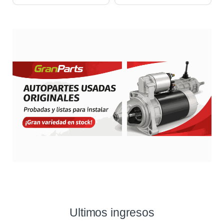
Ultimos ingresos