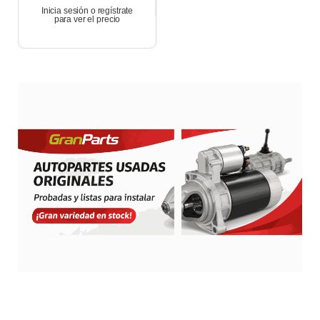
Inicia sesión o regístrate
para ver el precio