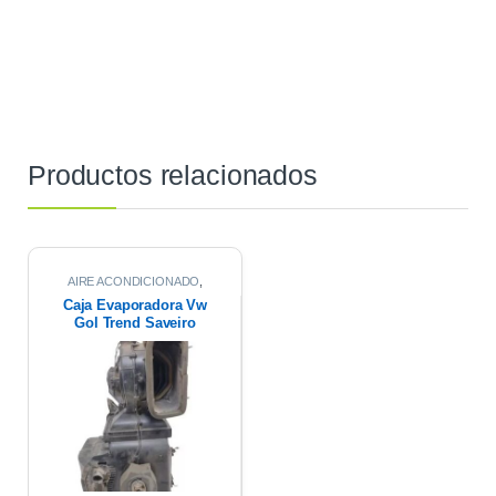
Productos relacionados
AIRE ACONDICIONADO
,
CAJA EVAPORADORA
Caja Evaporadora Vw
Gol Trend Saveiro
Voyage 1.6 2012