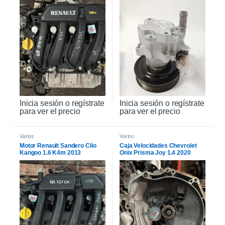
Inicia sesión o regístrate
Inicia sesión o regístrate
para ver el precio
para ver el precio
Varios
Varios
Motor Renault Sandero Clio
Caja Velocidades Chevrolet
Kangoo 1.6 K4m 2013
Onix Prisma Joy 1.4 2020
164.721km