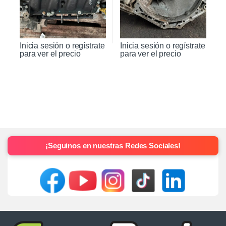
Inicia sesión o regístrate
Inicia sesión o regístrate
para ver el precio
para ver el precio
¡Seguinos en nuestras Redes Sociales!