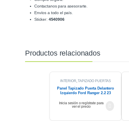
Contactanos para asesorarte.
Envíos a todo el país.
Sticker:
4540906
Productos relacionados
INTERIOR
,
TAPIZADO PUERTAS
Panel Tapizado Puerta Delantero
Izquierdo Ford Ranger 2.2 23
Inicia sesión o regístrate para
ver el precio