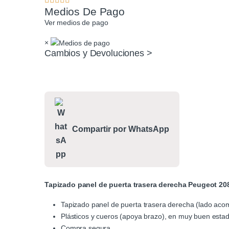
Medios De Pago
Ver medios de pago
×
Cambios y Devoluciones >
Compartir por WhatsApp
Tapizado panel de puerta trasera derecha Peugeot 20
Tapizado panel de puerta trasera derecha (lado ac
Plásticos y cueros (apoya brazo), en muy buen estad
Compra segura.