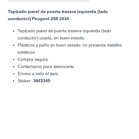
Tapizado panel de puerta trasera izquierda (lado
conductor) Peugeot 208 2014
Tapizado panel de puerta trasera izquierda (lado
conductor) usada, en buen estado.
Plásticos y paño en buen estado, no presenta detalles
estéticos.
Compra segura.
Contactanos para asesorarte.
Envíos a todo el país.
Sticker:
3643345