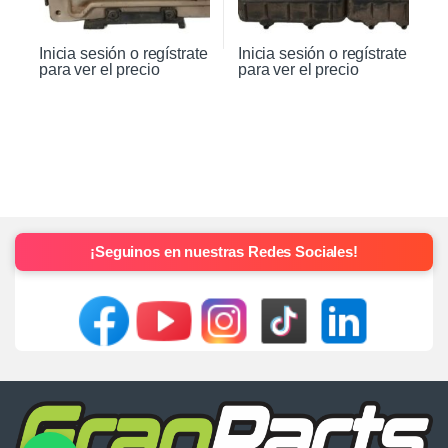
Inicia sesión o regístrate
Inicia sesión o regístrate
para ver el precio
para ver el precio
¡Seguinos en nuestras Redes Sociales!