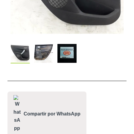
Compartir por WhatsApp