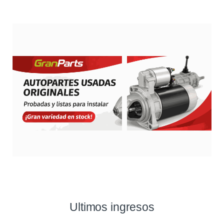
Ultimos ingresos