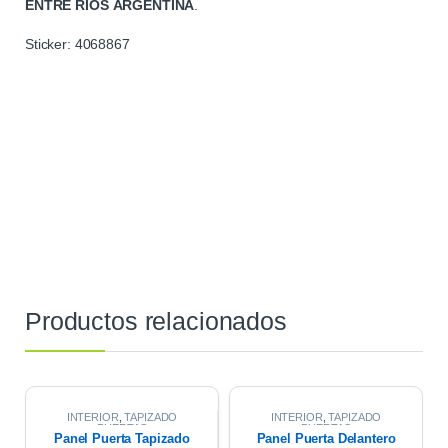
ENTRE
RIOS
ARGENTINA
.
Sticker: 4068867
Productos relacionados
INTERIOR
,
TAPIZADO
INTERIOR
,
TAPIZADO
PUERTAS
PUERTAS
Panel Puerta Tapizado
Panel Puerta Delantero