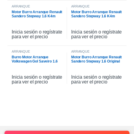
ARRANQUE
ARRANQUE
Motor Burro Arranque Renault
Motor Burro Arranque Renault
Sandero Stepway 1.6 K4m
Sandero Stepway 1.6 K4m
Original
Inicia sesión o regístrate
Inicia sesión o regístrate
para ver el precio
para ver el precio
ARRANQUE
ARRANQUE
Burro Motor Arranque
Motor Burro Arranque Renault
Volkswagen Gol Saveiro 1.6
Sandero Stepway 1.6 Original
Inicia sesión o regístrate
Inicia sesión o regístrate
para ver el precio
para ver el precio