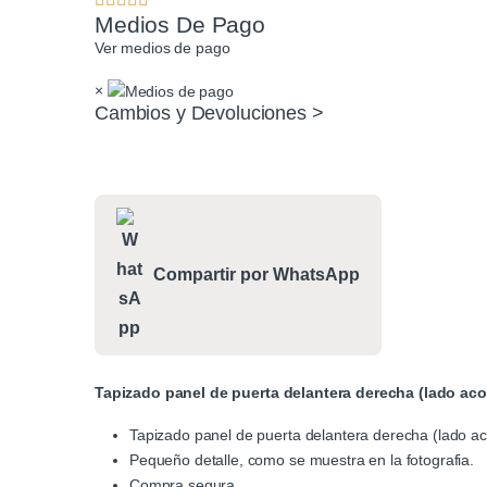
Medios De Pago
Ver medios de pago
×
Cambios y Devoluciones >
Compartir por WhatsApp
Tapizado panel de puerta delantera derecha (lado a
Tapizado panel de puerta delantera derecha (lado 
Pequeño detalle, como se muestra en la fotografia.
Compra segura.