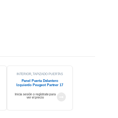
INTERIOR
,
TAPIZADO PUERTAS
Panel Puerta Delantero
Izquierdo Peugeot Partner 17
Inicia sesión o regístrate para
ver el precio