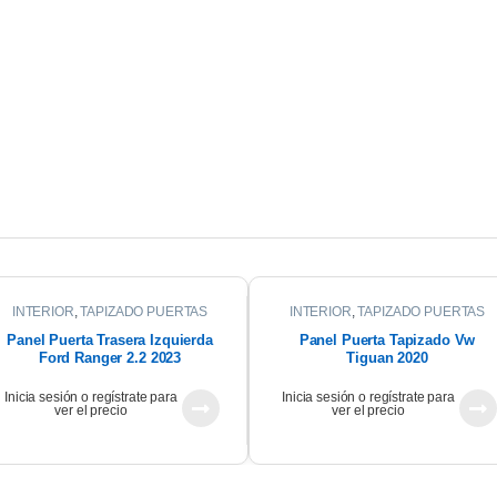
INTERIOR
,
TAPIZADO PUERTAS
INTERIOR
,
TAPIZADO PUERTAS
Panel Puerta Trasera Izquierda
Panel Puerta Tapizado Vw
Ford Ranger 2.2 2023
Tiguan 2020
Inicia sesión o regístrate para
Inicia sesión o regístrate para
ver el precio
ver el precio