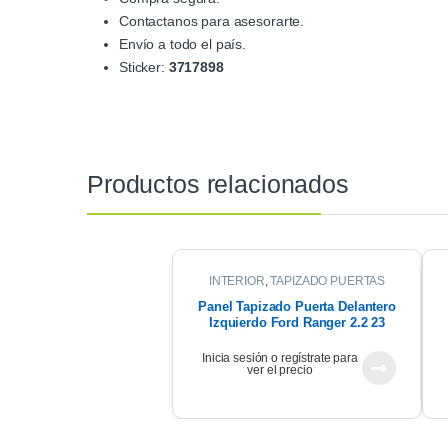
Contactanos para asesorarte.
Envío a todo el país.
Sticker:
3717898
Productos relacionados
INTERIOR
,
TAPIZADO PUERTAS
Panel Tapizado Puerta Delantero
Izquierdo Ford Ranger 2.2 23
Inicia sesión o regístrate para
ver el precio