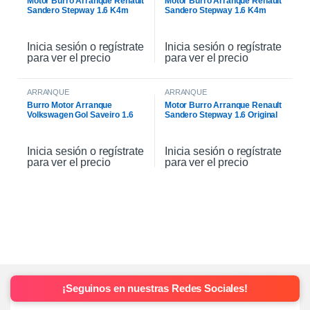
Motor Burro Arranque Renault
Motor Burro Arranque Renault
Sandero Stepway 1.6 K4m
Sandero Stepway 1.6 K4m
Original
Inicia sesión o regístrate
Inicia sesión o regístrate
para ver el precio
para ver el precio
ARRANQUE
ARRANQUE
Burro Motor Arranque
Motor Burro Arranque Renault
Volkswagen Gol Saveiro 1.6
Sandero Stepway 1.6 Original
Inicia sesión o regístrate
Inicia sesión o regístrate
para ver el precio
para ver el precio
¡Seguinos en nuestras Redes Sociales!