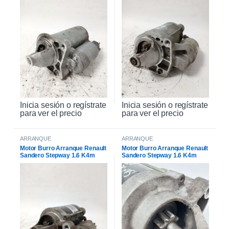
Inicia sesión o regístrate
Inicia sesión o regístrate
para ver el precio
para ver el precio
ARRANQUE
ARRANQUE
Motor Burro Arranque Renault
Motor Burro Arranque Renault
Sandero Stepway 1.6 K4m
Sandero Stepway 1.6 K4m
Original