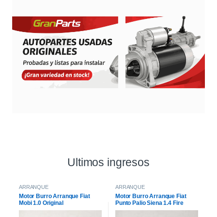
Ultimos ingresos
ARRANQUE
ARRANQUE
Motor Burro Arranque Fiat
Motor Burro Arranque Fiat
Mobi 1.0 Original
Punto Palio Siena 1.4 Fire
Original