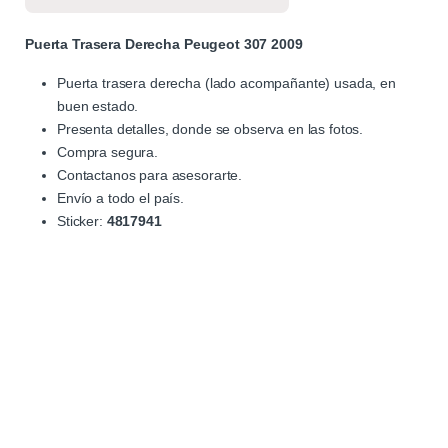
Puerta Trasera Derecha Peugeot 307 2009
Puerta trasera derecha (lado acompañante) usada, en
buen estado.
Presenta detalles, donde se observa en las fotos.
Compra segura.
Contactanos para asesorarte.
Envío a todo el país.
Sticker:
4817941