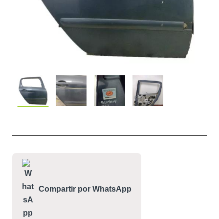
Compartir por WhatsApp