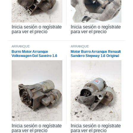
Inicia sesión o regístrate
Inicia sesión o regístrate
para ver el precio
para ver el precio
ARRANQUE
ARRANQUE
Burro Motor Arranque
Motor Burro Arranque Renault
Volkswagen Gol Saveiro 1.6
Sandero Stepway 1.6 Original
Inicia sesión o regístrate
Inicia sesión o regístrate
para ver el precio
para ver el precio