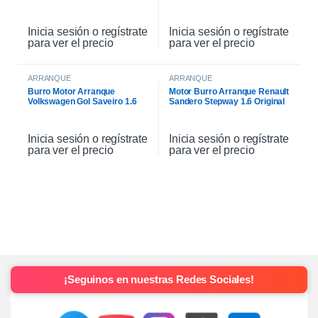
Original
Inicia sesión o regístrate
Inicia sesión o regístrate
para ver el precio
para ver el precio
ARRANQUE
ARRANQUE
Burro Motor Arranque
Motor Burro Arranque Renault
Volkswagen Gol Saveiro 1.6
Sandero Stepway 1.6 Original
Inicia sesión o regístrate
Inicia sesión o regístrate
para ver el precio
para ver el precio
¡Seguinos en nuestras Redes Sociales!