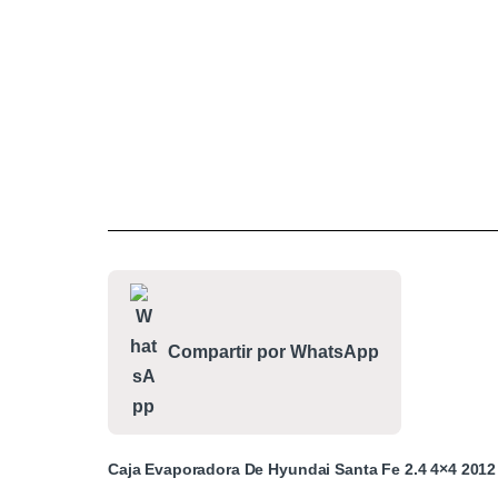
Compartir por WhatsApp
Caja Evaporadora De Hyundai Santa Fe 2.4 4×4 2012