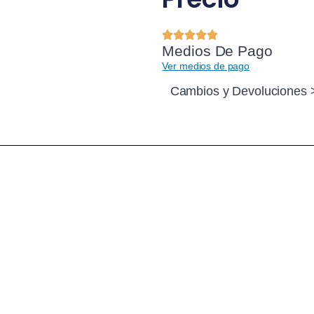
Medios De Pago
Ver medios de pago
Cambios y Devoluciones 