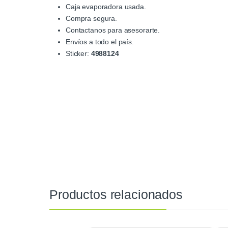
Caja evaporadora usada.
Compra segura.
Contactanos para asesorarte.
Envíos a todo el país.
Sticker:
4988124
Productos relacionados