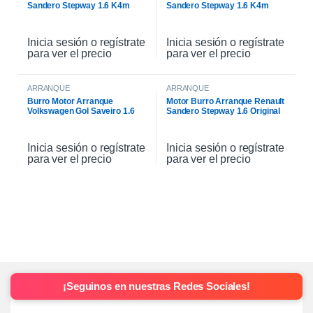
Sandero Stepway 1.6 K4m
Sandero Stepway 1.6 K4m
Original
Inicia sesión o regístrate
Inicia sesión o regístrate
para ver el precio
para ver el precio
ARRANQUE
ARRANQUE
Burro Motor Arranque
Motor Burro Arranque Renault
Volkswagen Gol Saveiro 1.6
Sandero Stepway 1.6 Original
Inicia sesión o regístrate
Inicia sesión o regístrate
para ver el precio
para ver el precio
¡Seguinos en nuestras Redes Sociales!