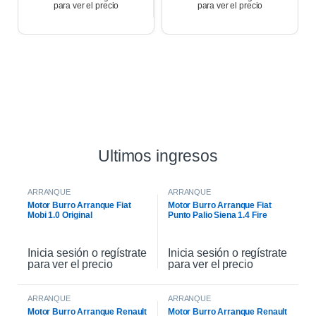
para ver el precio
para ver el precio
Ultimos ingresos
ARRANQUE
ARRANQUE
Motor Burro Arranque Fiat
Motor Burro Arranque Fiat
Mobi 1.0 Original
Punto Palio Siena 1.4 Fire
Original
Inicia sesión o regístrate
Inicia sesión o regístrate
para ver el precio
para ver el precio
ARRANQUE
ARRANQUE
Motor Burro Arranque Renault
Motor Burro Arranque Renault