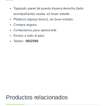
Tapizado panel de puerta trasera derecha (lado
acompañante) usada, en buen estado.
Plásticos (apoya brazo), en buen estado.
Compra segura.
Contactanos para asesorarte.
Envíos a todo el país.
Sticker:
4832586
Productos relacionados