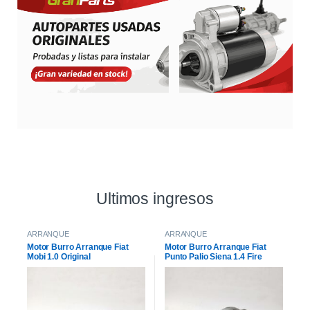
Ultimos ingresos
ARRANQUE
ARRANQUE
Motor Burro Arranque Fiat
Motor Burro Arranque Fiat
Mobi 1.0 Original
Punto Palio Siena 1.4 Fire
Original