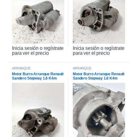
Inicia sesión o regístrate
Inicia sesión o regístrate
para ver el precio
para ver el precio
ARRANQUE
ARRANQUE
Motor Burro Arranque Renault
Motor Burro Arranque Renault
Sandero Stepway 1.6 K4m
Sandero Stepway 1.6 K4m
Original