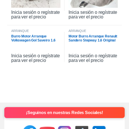
Inicia sesión o regístrate
Inicia sesión o regístrate
para ver el precio
para ver el precio
ARRANQUE
ARRANQUE
Burro Motor Arranque
Motor Burro Arranque Renault
Volkswagen Gol Saveiro 1.6
Sandero Stepway 1.6 Original
Inicia sesión o regístrate
Inicia sesión o regístrate
para ver el precio
para ver el precio
¡Seguinos en nuestras Redes Sociales!