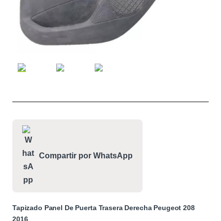
Compartir por WhatsApp
Tapizado Panel De Puerta Trasera Derecha Peugeot 208
2016