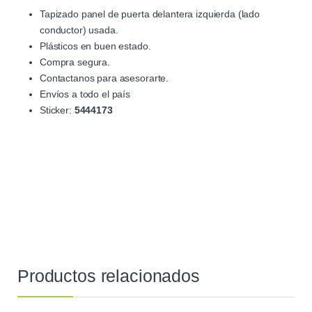
Tapizado panel de puerta delantera izquierda (lado
conductor) usada.
Plásticos en buen estado.
Compra segura.
Contactanos para asesorarte.
Envíos a todo el país
Sticker:
5444173
Productos relacionados