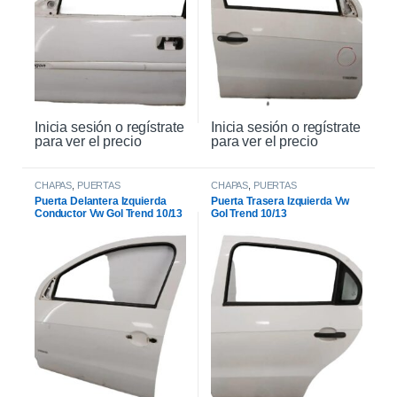
Inicia sesión o regístrate
Inicia sesión o regístrate
para ver el precio
para ver el precio
CHAPAS
,
PUERTAS
CHAPAS
,
PUERTAS
Puerta Delantera Izquierda
Puerta Trasera Izquierda Vw
Conductor Vw Gol Trend 10/13
Gol Trend 10/13