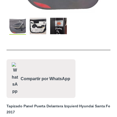
Compartir por WhatsApp
Tapizado Panel Puerta Delantera Izquierd Hyundai Santa Fe
2017