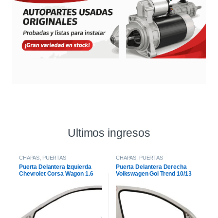
Ultimos ingresos
CHAPAS
,
PUERTAS
CHAPAS
,
PUERTAS
Puerta Delantera Izquierda
Puerta Delantera Derecha
Chevrolet Corsa Wagon 1.6
Volkswagen Gol Trend 10/13
2007