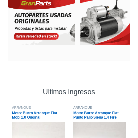
Ultimos ingresos
ARRANQUE
ARRANQUE
Motor Burro Arranque Fiat
Motor Burro Arranque Fiat
Mobi 1.0 Original
Punto Palio Siena 1.4 Fire
Original