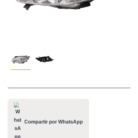
Compartir por WhatsApp