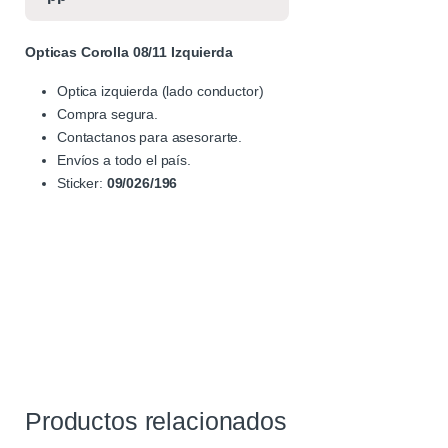
Opticas Corolla 08/11 Izquierda
Optica izquierda (lado conductor)
Compra segura.
Contactanos para asesorarte.
Envíos a todo el país.
Sticker:
09/026/196
Productos relacionados