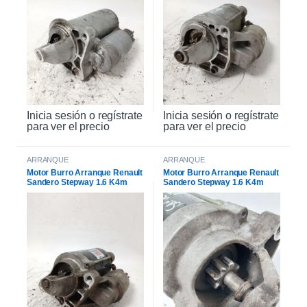
Inicia sesión o regístrate
Inicia sesión o regístrate
para ver el precio
para ver el precio
ARRANQUE
ARRANQUE
Motor Burro Arranque Renault
Motor Burro Arranque Renault
Sandero Stepway 1.6 K4m
Sandero Stepway 1.6 K4m
Original