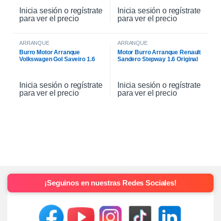
Inicia sesión o regístrate
Inicia sesión o regístrate
para ver el precio
para ver el precio
ARRANQUE
ARRANQUE
Burro Motor Arranque
Motor Burro Arranque Renault
Volkswagen Gol Saveiro 1.6
Sandero Stepway 1.6 Original
Inicia sesión o regístrate
Inicia sesión o regístrate
para ver el precio
para ver el precio
¡Seguinos en nuestras Redes Sociales!