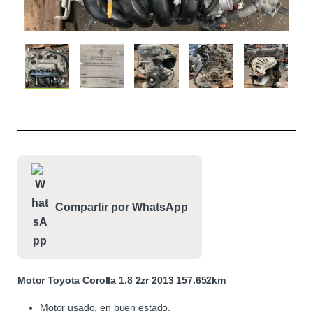
Compartir por WhatsApp
Motor Toyota Corolla 1.8 2zr 2013 157.652km
Motor usado, en buen estado.