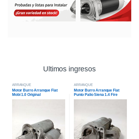
Ultimos ingresos
ARRANQUE
ARRANQUE
Motor Burro Arranque Fiat
Motor Burro Arranque Fiat
Mobi 1.0 Original
Punto Palio Siena 1.4 Fire
Original