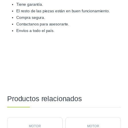
Tiene garantía.
El resto de las piezas están en buen funcionamiento.
Compra segura.
Contactanos para asesorarte.
Envíos a todo el país.
Productos relacionados
MOTOR
MOTOR