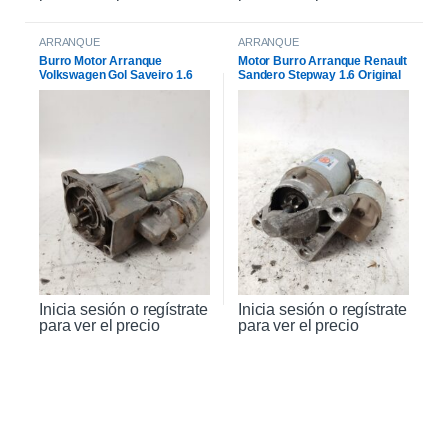
ARRANQUE
ARRANQUE
Burro Motor Arranque
Motor Burro Arranque Renault
Volkswagen Gol Saveiro 1.6
Sandero Stepway 1.6 Original
Inicia sesión o regístrate
Inicia sesión o regístrate
para ver el precio
para ver el precio