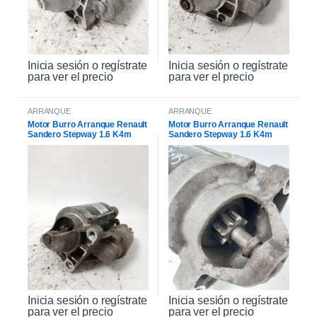
Inicia sesión o regístrate
Inicia sesión o regístrate
para ver el precio
para ver el precio
ARRANQUE
ARRANQUE
Motor Burro Arranque Renault
Motor Burro Arranque Renault
Sandero Stepway 1.6 K4m
Sandero Stepway 1.6 K4m
Original
Inicia sesión o regístrate
Inicia sesión o regístrate
para ver el precio
para ver el precio