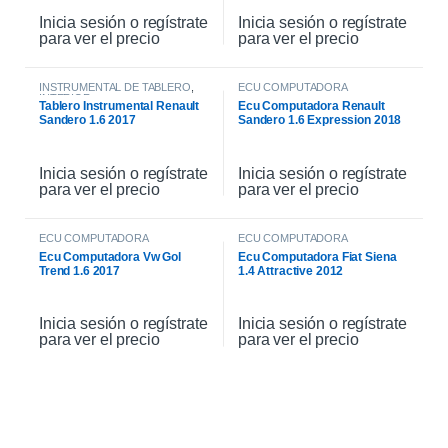
Inicia sesión o regístrate
Inicia sesión o regístrate
para ver el precio
para ver el precio
INSTRUMENTAL DE TABLERO
,
ECU COMPUTADORA
INTERIOR
Tablero Instrumental Renault
Ecu Computadora Renault
Sandero 1.6 2017
Sandero 1.6 Expression 2018
Inicia sesión o regístrate
Inicia sesión o regístrate
para ver el precio
para ver el precio
ECU COMPUTADORA
ECU COMPUTADORA
Ecu Computadora Vw Gol
Ecu Computadora Fiat Siena
Trend 1.6 2017
1.4 Attractive 2012
Inicia sesión o regístrate
Inicia sesión o regístrate
para ver el precio
para ver el precio