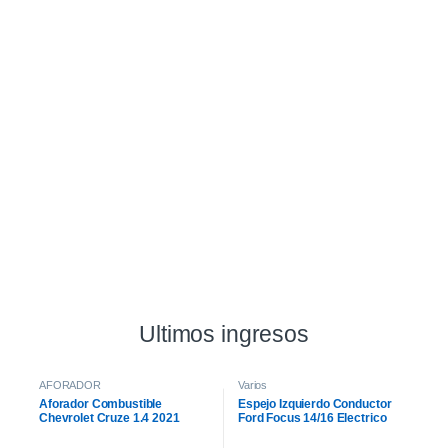
Ultimos ingresos
AFORADOR
Varios
Aforador Combustible
Espejo Izquierdo Conductor
Chevrolet Cruze 1.4 2021
Ford Focus 14/16 Electrico