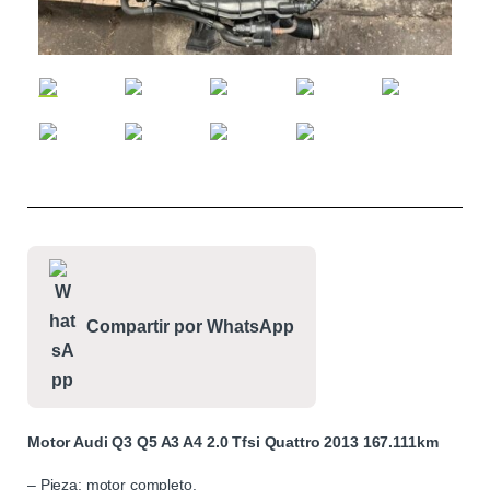
Compartir por WhatsApp
Motor Audi Q3 Q5 A3 A4 2.0 Tfsi Quattro 2013 167.111km
– Pieza: motor completo.