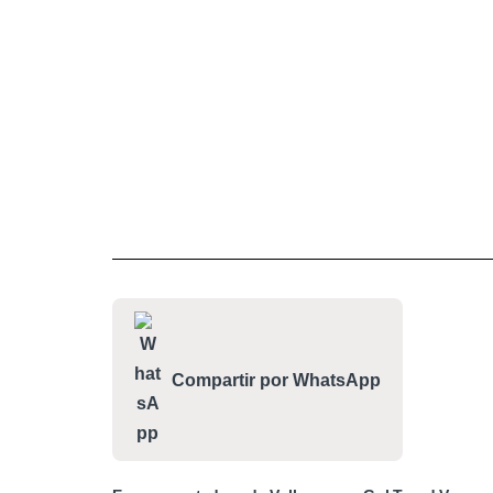
Compartir por WhatsApp