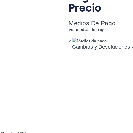
Precio
Medios De Pago
Ver medios de pago
×
Cambios y Devoluciones 