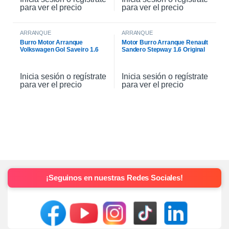
para ver el precio
para ver el precio
ARRANQUE
ARRANQUE
Burro Motor Arranque
Motor Burro Arranque Renault
Volkswagen Gol Saveiro 1.6
Sandero Stepway 1.6 Original
Inicia sesión o regístrate
Inicia sesión o regístrate
para ver el precio
para ver el precio
¡Seguinos en nuestras Redes Sociales!