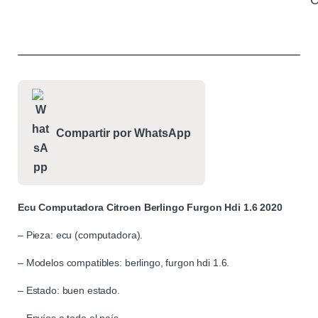
C
Compartir por WhatsApp
Ecu Computadora Citroen Berlingo Furgon Hdi 1.6 2020
– Pieza: ecu (computadora).
– Modelos compatibles: berlingo, furgon hdi 1.6.
– Estado: buen estado.