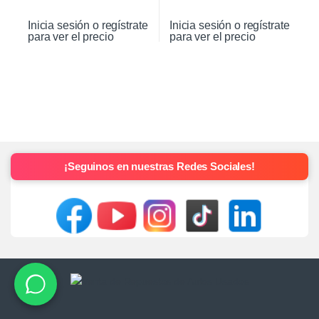
Inicia sesión o regístrate
Inicia sesión o regístrate
para ver el precio
para ver el precio
¡Seguinos en nuestras Redes Sociales!