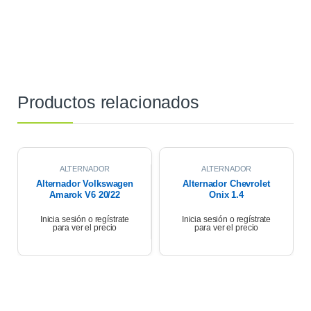
Productos relacionados
ALTERNADOR
ALTERNADOR
Alternador Volkswagen
Alternador Chevrolet
Amarok V6 20/22
Onix 1.4
Inicia sesión o regístrate
Inicia sesión o regístrate
para ver el precio
para ver el precio