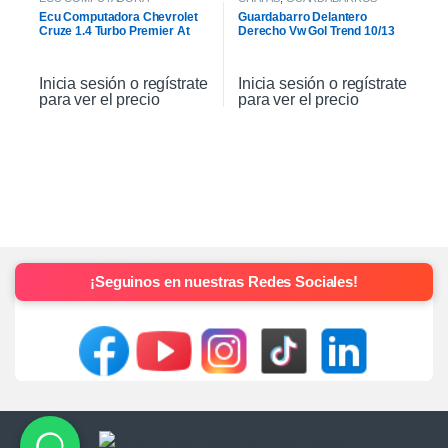
Ecu Computadora Chevrolet
Guardabarro Delantero
Cruze 1.4 Turbo Premier At
Derecho Vw Gol Trend 10/13
2021
Inicia sesión o regístrate
Inicia sesión o regístrate
para ver el precio
para ver el precio
¡Seguinos en nuestras Redes Sociales!