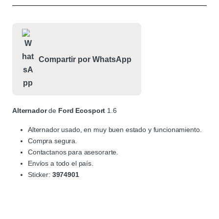
Compartir por WhatsApp
Alternador
de
Ford
Ecosport
1.6
Alternador usado, en muy buen estado y funcionamiento.
Compra segura.
Contactanos para asesorarte.
Envíos a todo el país.
Sticker:
3974901