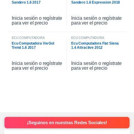
Sandero 1.6 2017
Sandero 1.6 Expression 2018
Inicia sesión o regístrate
Inicia sesión o regístrate
para ver el precio
para ver el precio
ECU COMPUTADORA
ECU COMPUTADORA
Ecu Computadora Vw Gol
Ecu Computadora Fiat Siena
Trend 1.6 2017
1.4 Attractive 2012
Inicia sesión o regístrate
Inicia sesión o regístrate
para ver el precio
para ver el precio
¡Seguinos en nuestras Redes Sociales!