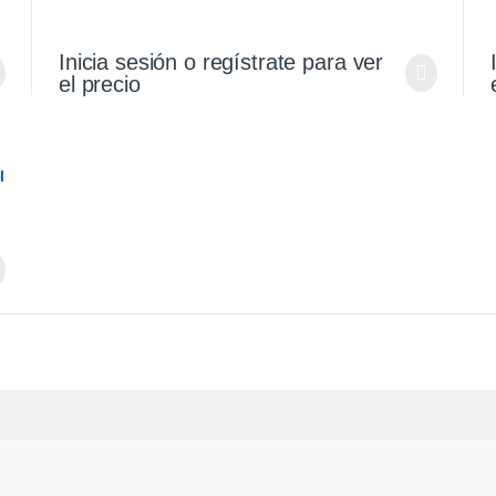
Inicia sesión o regístrate para ver
el precio
l