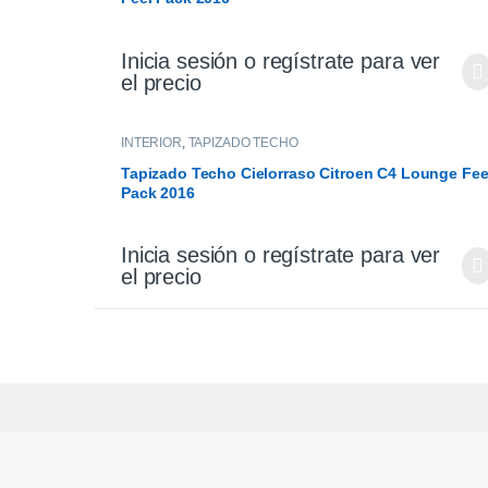
Inicia sesión o regístrate para ver
el precio
INTERIOR
,
TAPIZADO TECHO
Tapizado Techo Cielorraso Citroen C4 Lounge Fee
Pack 2016
Inicia sesión o regístrate para ver
el precio