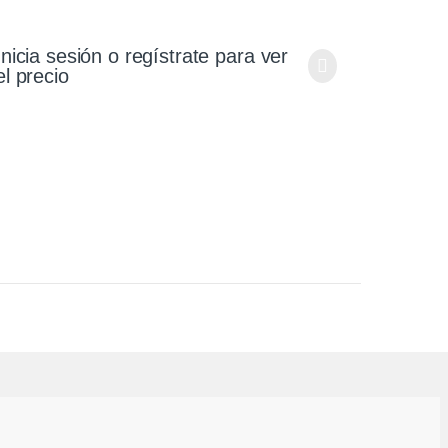
Inicia sesión o regístrate para ver
el precio