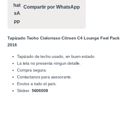
Compartir por WhatsApp
Tapizado Techo Cielorraso Citroen C4 Lounge Feel Pack
2016
Tapizado de techo usado, en buen estado.
La tela no presenta ningun detalle.
Compra segura.
Contactanos para asesorarte.
Envíos a todo el país.
Sticker:
5606008