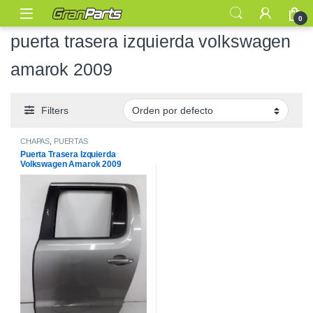
0
puerta trasera izquierda volkswagen
amarok 2009
Filters
CHAPAS
,
PUERTAS
Puerta Trasera Izquierda
Volkswagen Amarok 2009