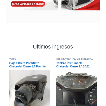
Ultimos ingresos
Varios
INSTRUMENTAL DE TABLERO
,
INTERIOR
Caja Filtrera Portafiltro
Tablero Instrumental
Chevrolet Cruze 1.4 Premier
Chevrolet Cruze 1.4 2021
19/21