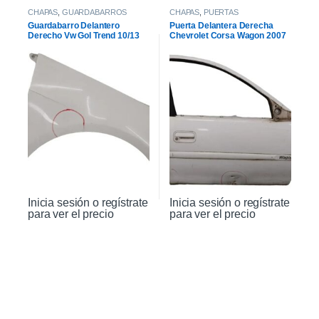
CHAPAS
,
GUARDABARROS
CHAPAS
,
PUERTAS
Guardabarro Delantero
Puerta Delantera Derecha
Derecho Vw Gol Trend 10/13
Chevrolet Corsa Wagon 2007
Inicia sesión o regístrate
Inicia sesión o regístrate
para ver el precio
para ver el precio