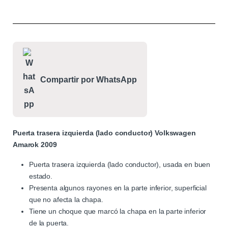
Compartir por WhatsApp
Puerta trasera izquierda (lado conductor) Volkswagen
Amarok 2009
Puerta trasera izquierda (lado conductor), usada en buen
estado.
Presenta algunos rayones en la parte inferior, superficial
que no afecta la chapa.
Tiene un choque que marcó la chapa en la parte inferior
de la puerta.