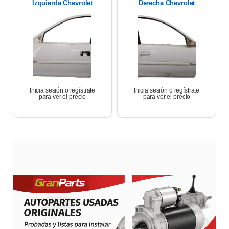
Izquierda Chevrolet
Derecha Chevrolet
Corsa Wagon 1.6 2007
Corsa Wagon 2007
Inicia sesión o regístrate
Inicia sesión o regístrate
para ver el precio
para ver el precio