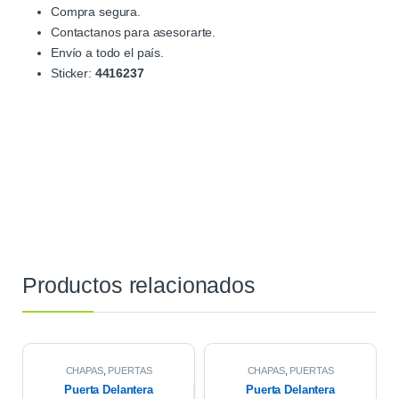
Compra segura.
Contactanos para asesorarte.
Envío a todo el país.
Sticker:
4416237
Productos relacionados
CHAPAS
,
PUERTAS
CHAPAS
,
PUERTAS
Puerta Delantera
Puerta Delantera