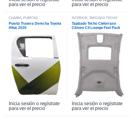
para ver el precio
para ver el precio
CHAPAS
,
PUERTAS
INTERIOR
,
TAPIZADO TECHO
Puerta Trasera Derecha Toyota
Tapizado Techo Cielorraso
Hilux 2020
Citroen C4 Lounge Feel Pack
2016
Inicia sesión o regístrate
Inicia sesión o regístrate
para ver el precio
para ver el precio