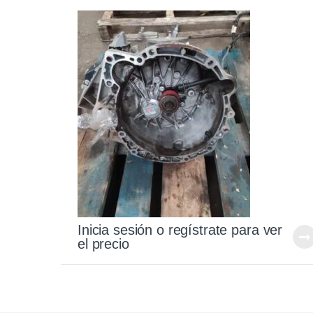
Inicia sesión o regístrate para ver
el precio