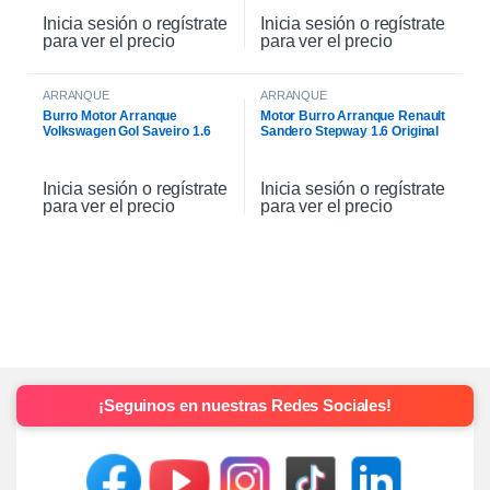
Inicia sesión o regístrate
Inicia sesión o regístrate
para ver el precio
para ver el precio
ARRANQUE
ARRANQUE
Burro Motor Arranque
Motor Burro Arranque Renault
Volkswagen Gol Saveiro 1.6
Sandero Stepway 1.6 Original
Inicia sesión o regístrate
Inicia sesión o regístrate
para ver el precio
para ver el precio
¡Seguinos en nuestras Redes Sociales!