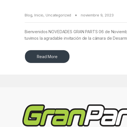
Blog
,
Inicio
,
Uncategorized
noviembre 9, 2023
Bienvenidos NOVEDADES GRAN PARTS 06 de Noviembre
tuvimos la agradable invitación de la cámara de Desar
Read More