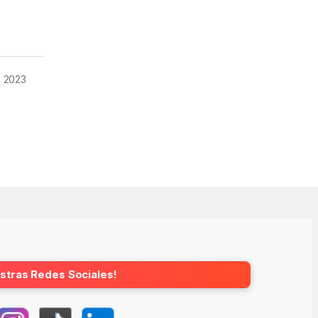
 2023
stras Redes Sociales!