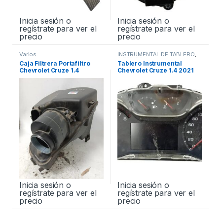
Inicia sesión o
Inicia sesión o
regístrate para ver el
regístrate para ver el
precio
precio
Varios
INSTRUMENTAL DE TABLERO
,
INTERIOR
Caja Filtrera Portafiltro
Tablero Instrumental
Chevrolet Cruze 1.4
Chevrolet Cruze 1.4 2021
Premier 19/21
Inicia sesión o
Inicia sesión o
regístrate para ver el
regístrate para ver el
precio
precio