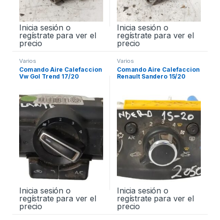
Inicia sesión o
Inicia sesión o
regístrate para ver el
regístrate para ver el
precio
precio
Varios
Varios
Comando Aire Calefaccion
Comando Aire Calefaccion
Vw Gol Trend 17/20
Renault Sandero 15/20
(Usado)
Inicia sesión o
Inicia sesión o
regístrate para ver el
regístrate para ver el
precio
precio