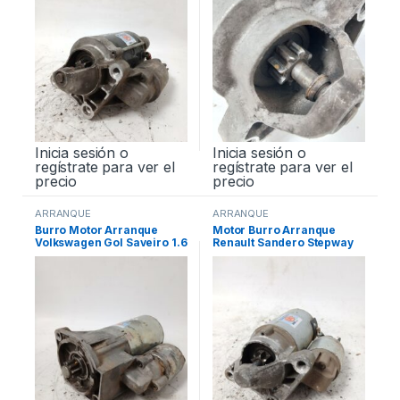
Inicia sesión o
Inicia sesión o
regístrate para ver el
regístrate para ver el
precio
precio
ARRANQUE
ARRANQUE
Burro Motor Arranque
Motor Burro Arranque
Volkswagen Gol Saveiro 1.6
Renault Sandero Stepway
1.6 Original