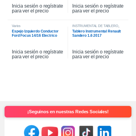
Inicia sesión o regístrate
Inicia sesión o regístrate
para ver el precio
para ver el precio
Varios
INSTRUMENTAL DE TABLERO
,
INTERIOR
Espejo Izquierdo Conductor
Tablero Instrumental Renault
Ford Focus 14/16 Electrico
Sandero 1.6 2017
Inicia sesión o regístrate
Inicia sesión o regístrate
para ver el precio
para ver el precio
¡Seguinos en nuestras Redes Sociales!