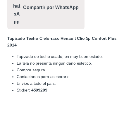
Compartir por WhatsApp
Tapizado Techo Cielorraso Renault Clio 5p Confort Plus
2014
Tapizado de techo usado, en muy buen estado.
La tela no presenta ningún daño estético.
Compra segura.
Contactanos para asesorarte.
Envíos a todo el país.
Sticker:
4509209