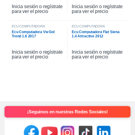
Inicia sesión o regístrate
Inicia sesión o regístrate
para ver el precio
para ver el precio
ECU COMPUTADORA
ECU COMPUTADORA
Ecu Computadora Vw Gol
Ecu Computadora Fiat Siena
Trend 1.6 2017
1.4 Attractive 2012
Inicia sesión o regístrate
Inicia sesión o regístrate
para ver el precio
para ver el precio
¡Seguinos en nuestras Redes Sociales!