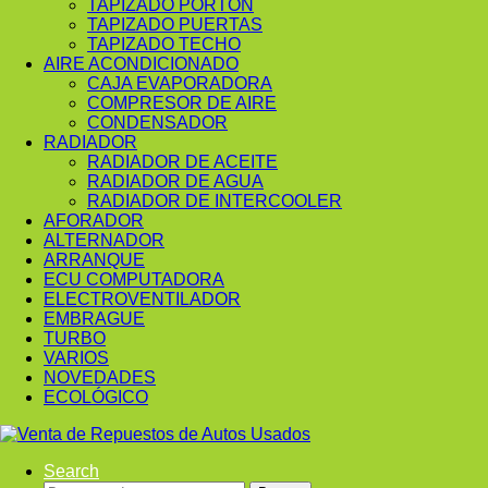
TAPIZADO PORTÓN
TAPIZADO PUERTAS
TAPIZADO TECHO
AIRE ACONDICIONADO
CAJA EVAPORADORA
COMPRESOR DE AIRE
CONDENSADOR
RADIADOR
RADIADOR DE ACEITE
RADIADOR DE AGUA
RADIADOR DE INTERCOOLER
AFORADOR
ALTERNADOR
ARRANQUE
ECU COMPUTADORA
ELECTROVENTILADOR
EMBRAGUE
TURBO
VARIOS
NOVEDADES
ECOLÓGICO
Search