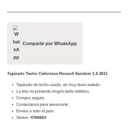
Compartir por WhatsApp
Tapizado Techo Cielorraso Renault Sandero 1.6 2011
Tapizado de techo usado, en muy buen estado.
La tela no presenta ningún daño estético.
Compra segura.
Contactanos para asesorarte.
Envíos a todo el país.
Sticker:
4768663