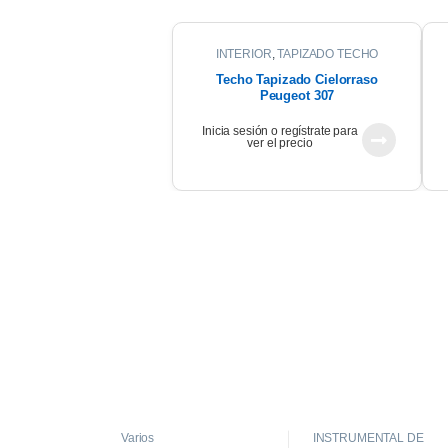
INTERIOR
,
TAPIZADO TECHO
Techo Tapizado Cielorraso
Peugeot 307
Inicia sesión o regístrate para
ver el precio
Varios
INSTRUMENTAL DE