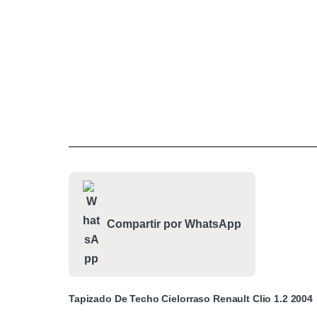
Compartir por WhatsApp
Tapizado De Techo Cielorraso Renault Clio 1.2 2004