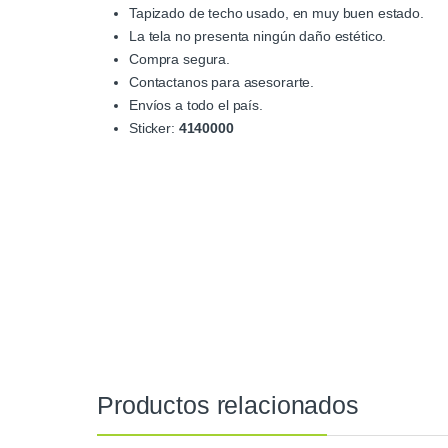
Tapizado de techo usado, en muy buen estado.
La tela no presenta ningún daño estético.
Compra segura.
Contactanos para asesorarte.
Envíos a todo el país.
Sticker:
4140000
Productos relacionados