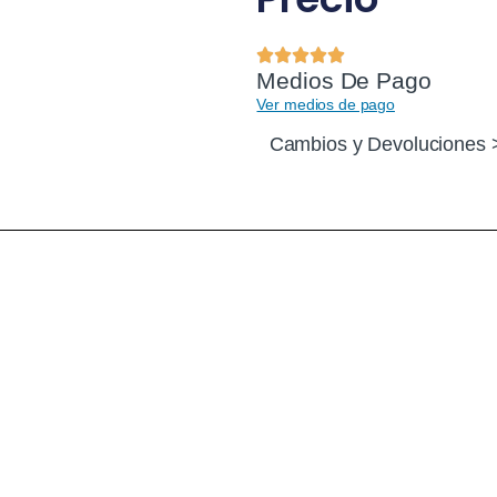
Medios De Pago
Ver medios de pago
Cambios y Devoluciones 