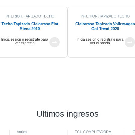
INTERIOR
,
TAPIZADO TECHO
INTERIOR
,
TAPIZADO TECHO
Techo Tapizado Cielorraso Fiat
Cielorraso Tapizado Volkswagen
Siena 2010
Gol Trend 2020
Inicia sesión o regístrate para
Inicia sesión o regístrate para
ver el precio
ver el precio
Ultimos ingresos
Varios
ECU COMPUTADORA
C