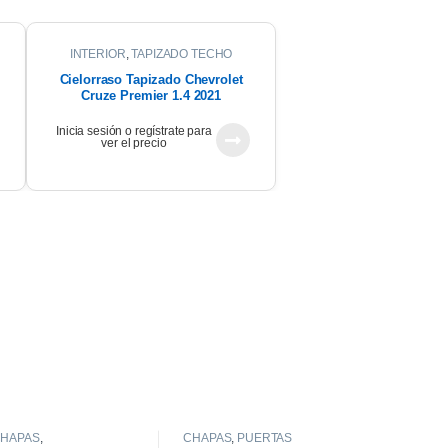
INTERIOR
,
TAPIZADO TECHO
Cielorraso Tapizado Chevrolet
Cruze Premier 1.4 2021
Inicia sesión o regístrate para
ver el precio
HAPAS
,
CHAPAS
,
PUERTAS