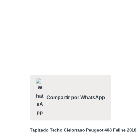
Compartir por WhatsApp
Tapizado Techo Cielorraso Peugeot 408 Feline 2018