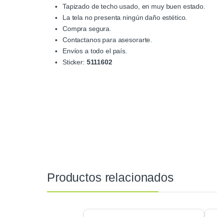
Tapizado de techo usado, en muy buen estado.
La tela no presenta ningún daño estético.
Compra segura.
Contactanos para asesorarte.
Envíos a todo el país.
Sticker:
5111602
Productos relacionados