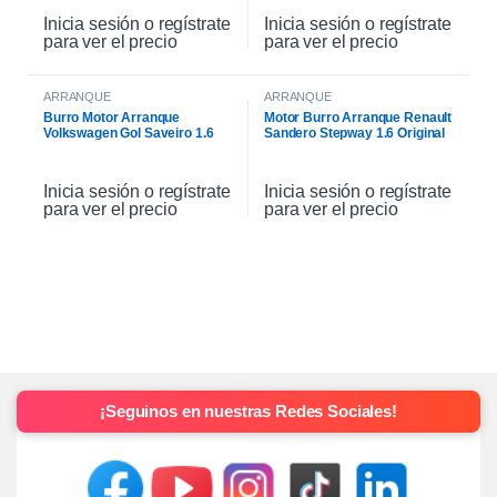
Inicia sesión o regístrate
Inicia sesión o regístrate
para ver el precio
para ver el precio
ARRANQUE
ARRANQUE
Burro Motor Arranque
Motor Burro Arranque Renault
Volkswagen Gol Saveiro 1.6
Sandero Stepway 1.6 Original
Inicia sesión o regístrate
Inicia sesión o regístrate
para ver el precio
para ver el precio
¡Seguinos en nuestras Redes Sociales!