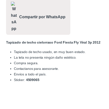
Compartir por WhatsApp
Tapizado de techo cielorraso Ford Fiesta Fly Viral 3p 2012
Tapizado de techo usado, en muy buen estado.
La tela no presenta ningún daño estético.
Compra segura.
Contactanos para asesorarte.
Envíos a todo el país.
Sticker:
4509065