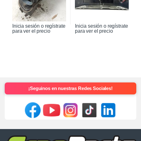
Inicia sesión o regístrate
Inicia sesión o regístrate
para ver el precio
para ver el precio
¡Seguinos en nuestras Redes Sociales!