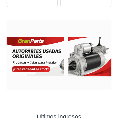
Ultimos ingresos