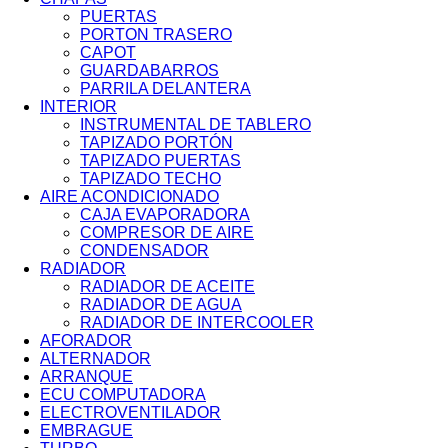
PUERTAS
PORTON TRASERO
CAPOT
GUARDABARROS
PARRILA DELANTERA
INTERIOR
INSTRUMENTAL DE TABLERO
TAPIZADO PORTÓN
TAPIZADO PUERTAS
TAPIZADO TECHO
AIRE ACONDICIONADO
CAJA EVAPORADORA
COMPRESOR DE AIRE
CONDENSADOR
RADIADOR
RADIADOR DE ACEITE
RADIADOR DE AGUA
RADIADOR DE INTERCOOLER
AFORADOR
ALTERNADOR
ARRANQUE
ECU COMPUTADORA
ELECTROVENTILADOR
EMBRAGUE