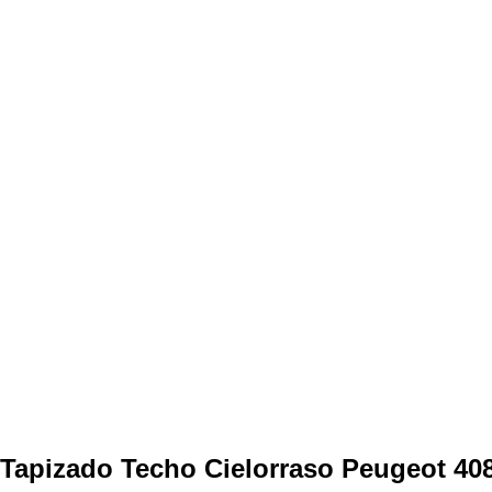
Tapizado Techo Cielorraso Peugeot 408