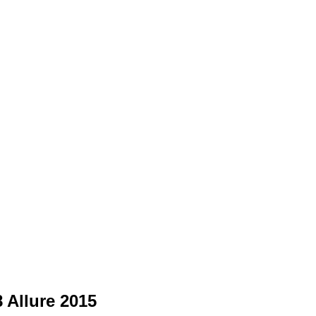
 Allure 2015